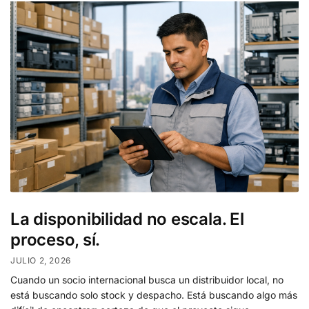
La disponibilidad no escala. El
proceso, sí.
JULIO 2, 2026
Cuando un socio internacional busca un distribuidor local, no
está buscando solo stock y despacho. Está buscando algo más