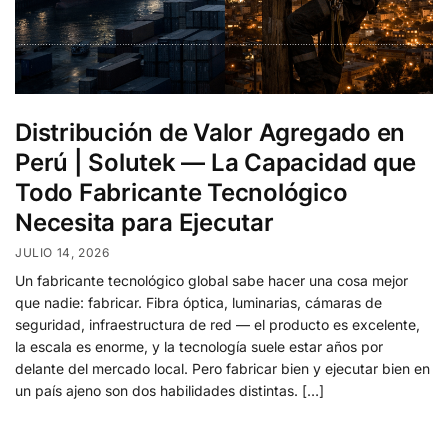
Distribución de Valor Agregado en
Perú | Solutek — La Capacidad que
Todo Fabricante Tecnológico
Necesita para Ejecutar
JULIO 14, 2026
Un fabricante tecnológico global sabe hacer una cosa mejor
que nadie: fabricar. Fibra óptica, luminarias, cámaras de
seguridad, infraestructura de red — el producto es excelente,
la escala es enorme, y la tecnología suele estar años por
delante del mercado local. Pero fabricar bien y ejecutar bien en
un país ajeno son dos habilidades distintas. […]