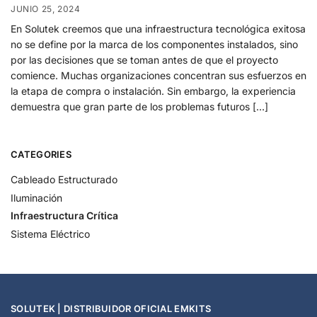
JUNIO 25, 2024
En Solutek creemos que una infraestructura tecnológica exitosa
no se define por la marca de los componentes instalados, sino
por las decisiones que se toman antes de que el proyecto
comience. Muchas organizaciones concentran sus esfuerzos en
la etapa de compra o instalación. Sin embargo, la experiencia
demuestra que gran parte de los problemas futuros […]
CATEGORIES
Cableado Estructurado
Iluminación
Infraestructura Crítica
Sistema Eléctrico
SOLUTEK | DISTRIBUIDOR OFICIAL EMKITS