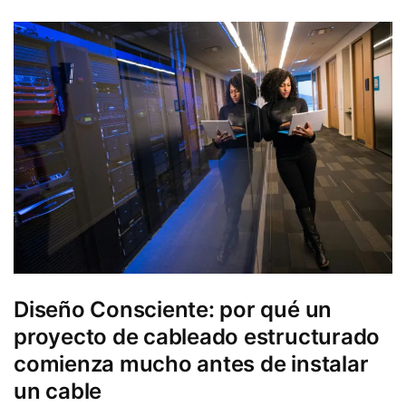
Diseño Consciente: por qué un
proyecto de cableado estructurado
comienza mucho antes de instalar
un cable