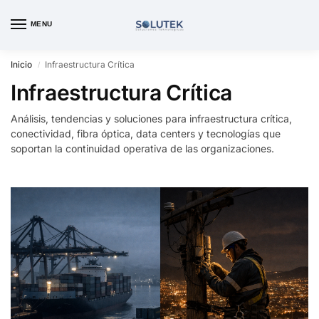
MENU
Inicio
Infraestructura Crítica
/
Infraestructura Crítica
Análisis, tendencias y soluciones para infraestructura crítica,
conectividad, fibra óptica, data centers y tecnologías que
soportan la continuidad operativa de las organizaciones.