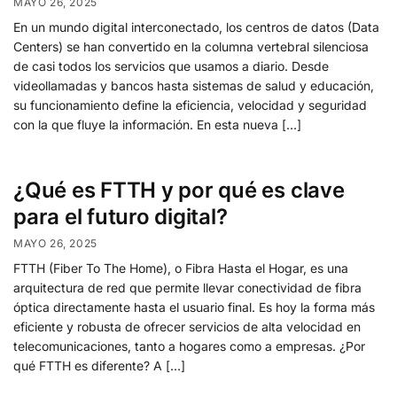
MAYO 26, 2025
En un mundo digital interconectado, los centros de datos (Data
Centers) se han convertido en la columna vertebral silenciosa
de casi todos los servicios que usamos a diario. Desde
videollamadas y bancos hasta sistemas de salud y educación,
su funcionamiento define la eficiencia, velocidad y seguridad
con la que fluye la información. En esta nueva […]
¿Qué es FTTH y por qué es clave
para el futuro digital?
MAYO 26, 2025
FTTH (Fiber To The Home), o Fibra Hasta el Hogar, es una
arquitectura de red que permite llevar conectividad de fibra
óptica directamente hasta el usuario final. Es hoy la forma más
eficiente y robusta de ofrecer servicios de alta velocidad en
telecomunicaciones, tanto a hogares como a empresas. ¿Por
qué FTTH es diferente? A […]