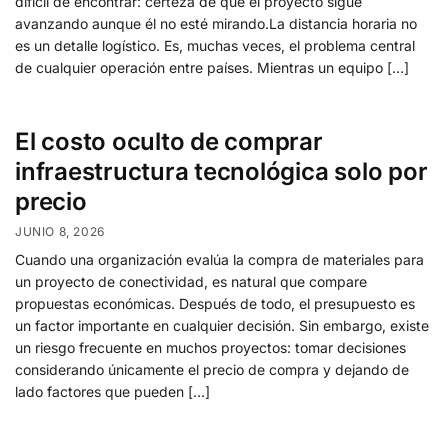
difícil de encontrar: certeza de que el proyecto sigue
avanzando aunque él no esté mirando.La distancia horaria no
es un detalle logístico. Es, muchas veces, el problema central
de cualquier operación entre países. Mientras un equipo […]
El costo oculto de comprar
infraestructura tecnológica solo por
precio
JUNIO 8, 2026
Cuando una organización evalúa la compra de materiales para
un proyecto de conectividad, es natural que compare
propuestas económicas. Después de todo, el presupuesto es
un factor importante en cualquier decisión. Sin embargo, existe
un riesgo frecuente en muchos proyectos: tomar decisiones
considerando únicamente el precio de compra y dejando de
lado factores que pueden […]