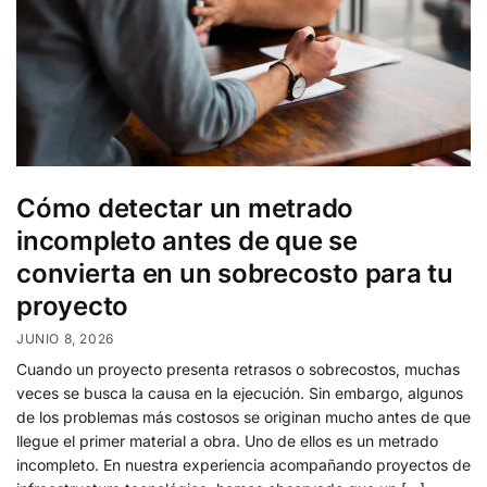
Cómo detectar un metrado
incompleto antes de que se
convierta en un sobrecosto para tu
proyecto
JUNIO 8, 2026
Cuando un proyecto presenta retrasos o sobrecostos, muchas
veces se busca la causa en la ejecución. Sin embargo, algunos
de los problemas más costosos se originan mucho antes de que
llegue el primer material a obra. Uno de ellos es un metrado
incompleto. En nuestra experiencia acompañando proyectos de