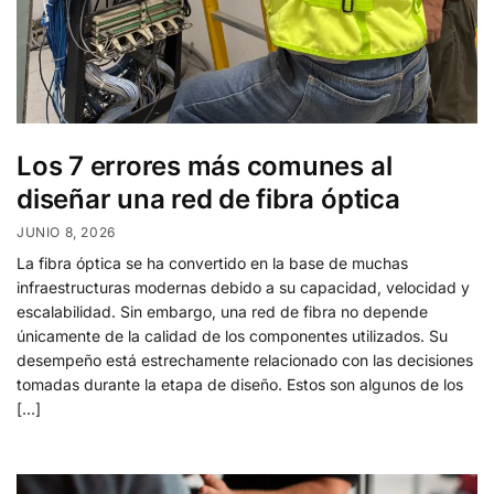
Los 7 errores más comunes al
diseñar una red de fibra óptica
JUNIO 8, 2026
La fibra óptica se ha convertido en la base de muchas
infraestructuras modernas debido a su capacidad, velocidad y
escalabilidad. Sin embargo, una red de fibra no depende
únicamente de la calidad de los componentes utilizados. Su
desempeño está estrechamente relacionado con las decisiones
tomadas durante la etapa de diseño. Estos son algunos de los
[…]