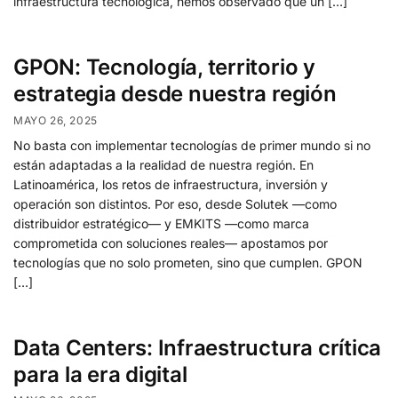
infraestructura tecnológica, hemos observado que un […]
GPON: Tecnología, territorio y
estrategia desde nuestra región
MAYO 26, 2025
No basta con implementar tecnologías de primer mundo si no
están adaptadas a la realidad de nuestra región. En
Latinoamérica, los retos de infraestructura, inversión y
operación son distintos. Por eso, desde Solutek —como
distribuidor estratégico— y EMKITS —como marca
comprometida con soluciones reales— apostamos por
tecnologías que no solo prometen, sino que cumplen. GPON
[…]
Data Centers: Infraestructura crítica
para la era digital