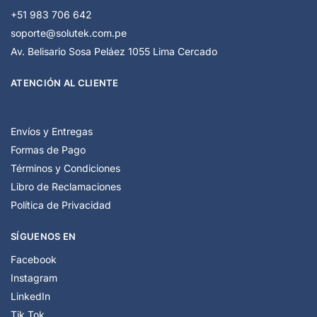
+51 983 706 642
soporte@solutek.com.pe
Av. Belisario Sosa Peláez 1055 Lima Cercado
ATENCIÓN AL CLIENTE
Envíos y Entregas
Formas de Pago
Términos y Condiciones
Libro de Reclamaciones
Política de Privacidad
SÍGUENOS EN
Facebook
Instagram
LinkedIn
Tik Tok