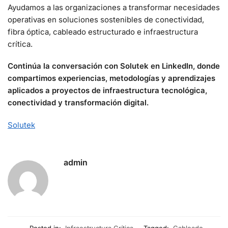
Ayudamos a las organizaciones a transformar necesidades
operativas en soluciones sostenibles de conectividad,
fibra óptica, cableado estructurado e infraestructura
crítica.
Continúa la conversación con Solutek en LinkedIn, donde
compartimos experiencias, metodologías y aprendizajes
aplicados a proyectos de infraestructura tecnológica,
conectividad y transformación digital.
Solutek
admin