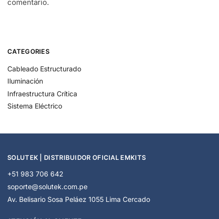
comentario.
CATEGORIES
Cableado Estructurado
Iluminación
Infraestructura Crítica
Sistema Eléctrico
SOLUTEK | DISTRIBUIDOR OFICIAL EMKITS
+51 983 706 642
soporte@solutek.com.pe
Av. Belisario Sosa Peláez 1055 Lima Cercado