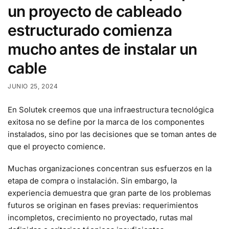
un proyecto de cableado
estructurado comienza
mucho antes de instalar un
cable
JUNIO 25, 2024
En Solutek creemos que una infraestructura tecnológica
exitosa no se define por la marca de los componentes
instalados, sino por las decisiones que se toman antes de
que el proyecto comience.
Muchas organizaciones concentran sus esfuerzos en la
etapa de compra o instalación. Sin embargo, la
experiencia demuestra que gran parte de los problemas
futuros se originan en fases previas: requerimientos
incompletos, crecimiento no proyectado, rutas mal