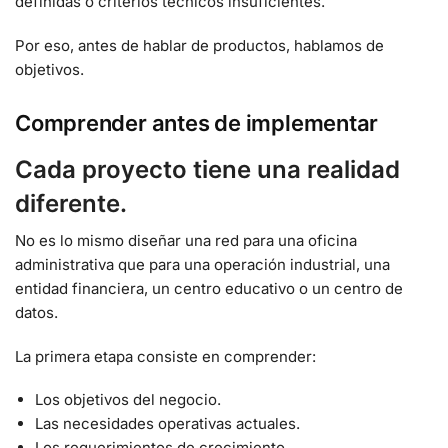
definidas o criterios técnicos insuficientes.
Por eso, antes de hablar de productos, hablamos de
objetivos.
Comprender antes de implementar
Cada proyecto tiene una realidad
diferente.
No es lo mismo diseñar una red para una oficina
administrativa que para una operación industrial, una
entidad financiera, un centro educativo o un centro de
datos.
La primera etapa consiste en comprender:
Los objetivos del negocio.
Las necesidades operativas actuales.
Los requerimientos de crecimiento.