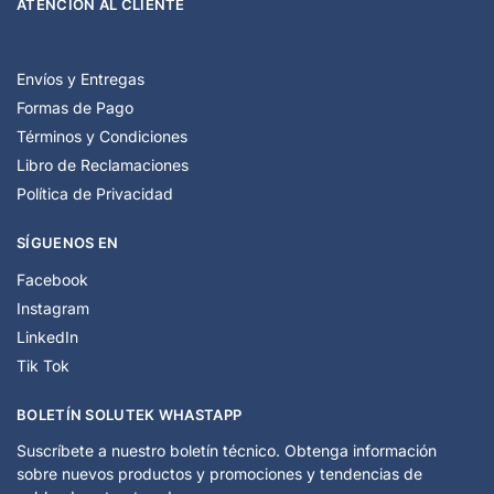
ATENCIÓN AL CLIENTE
Envíos y Entregas
Formas de Pago
Términos y Condiciones
Libro de Reclamaciones
Política de Privacidad
SÍGUENOS EN
Facebook
Instagram
LinkedIn
Tik Tok
BOLETÍN SOLUTEK WHASTAPP
Suscríbete a nuestro boletín técnico. Obtenga información
sobre nuevos productos y promociones y tendencias de