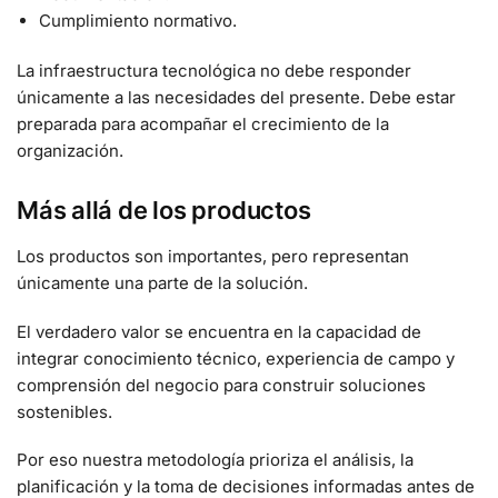
Cumplimiento normativo.
La infraestructura tecnológica no debe responder
únicamente a las necesidades del presente. Debe estar
preparada para acompañar el crecimiento de la
organización.
Más allá de los productos
Los productos son importantes, pero representan
únicamente una parte de la solución.
El verdadero valor se encuentra en la capacidad de
integrar conocimiento técnico, experiencia de campo y
comprensión del negocio para construir soluciones
sostenibles.
Por eso nuestra metodología prioriza el análisis, la
planificación y la toma de decisiones informadas antes de