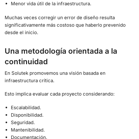
Menor vida útil de la infraestructura.
Muchas veces corregir un error de diseño resulta
significativamente más costoso que haberlo prevenido
desde el inicio.
Una metodología orientada a la
continuidad
En Solutek promovemos una visión basada en
infraestructura crítica.
Esto implica evaluar cada proyecto considerando:
Escalabilidad.
Disponibilidad.
Seguridad.
Mantenibilidad.
Documentación.