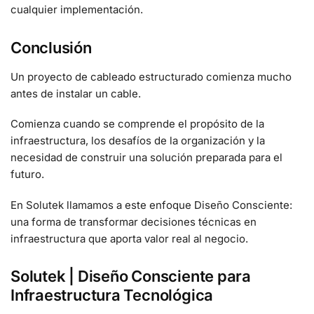
cualquier implementación.
Conclusión
Un proyecto de cableado estructurado comienza mucho
antes de instalar un cable.
Comienza cuando se comprende el propósito de la
infraestructura, los desafíos de la organización y la
necesidad de construir una solución preparada para el
futuro.
En Solutek llamamos a este enfoque Diseño Consciente:
una forma de transformar decisiones técnicas en
infraestructura que aporta valor real al negocio.
Solutek | Diseño Consciente para
Infraestructura Tecnológica