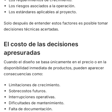
Los riesgos asociados a la operación.
Los estándares aplicables al proyecto.
Solo después de entender estos factores es posible tomar
decisiones técnicas acertadas.
El costo de las decisiones
apresuradas
Cuando el diseño se basa únicamente en el precio o en la
disponibilidad inmediata de productos, pueden aparecer
consecuencias como:
Limitaciones de crecimiento.
Sobrecostos futuros.
Interrupciones operativas.
Dificultades de mantenimiento.
Falta de documentación.